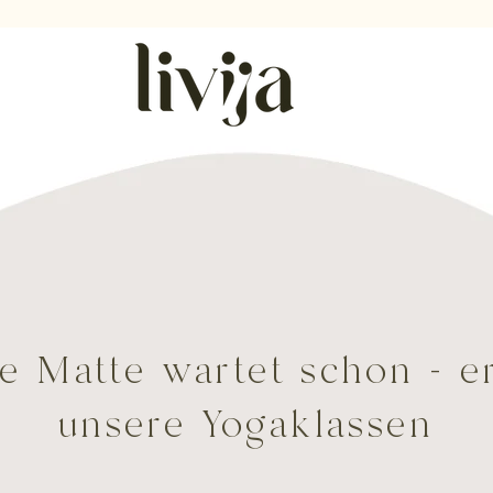
e Matte wartet schon - e
unsere Yogaklassen